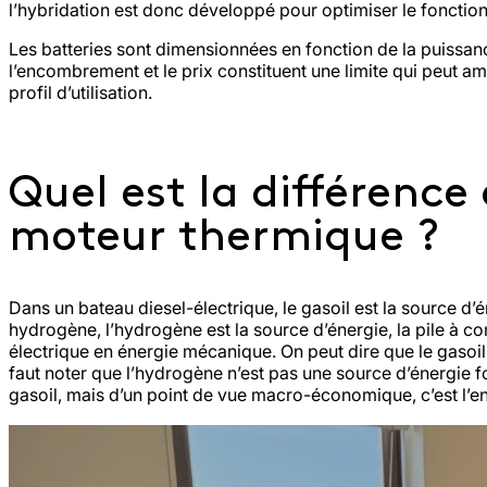
l’hybridation est donc développé pour optimiser le foncti
Les batteries sont dimensionnées en fonction de la puissanc
l’encombrement et le prix constituent une limite qui peut a
profil d’utilisation.
Quel est la différence
moteur thermique ?
Dans un bateau diesel-électrique, le gasoil est la source d
hydrogène, l’hydrogène est la source d’énergie, la pile à c
électrique en énergie mécanique. On peut dire que le gasoil
faut noter que l’hydrogène n’est pas une source d’énergie f
gasoil, mais d’un point de vue macro-économique, c’est l’e