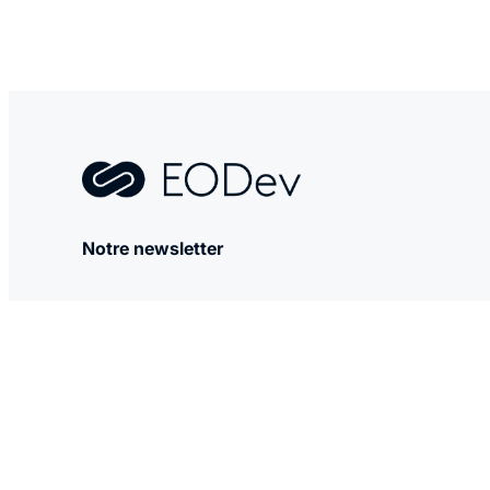
Notre newsletter