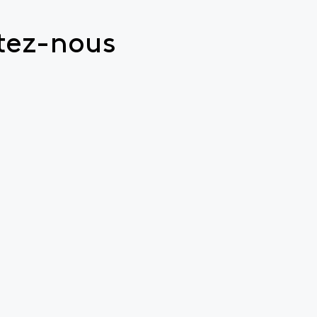
tez-nous