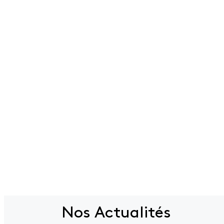
Nos Actualités