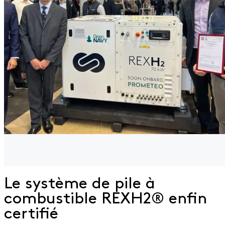
Le système de pile à
combustible REXH2® enfin
certifié