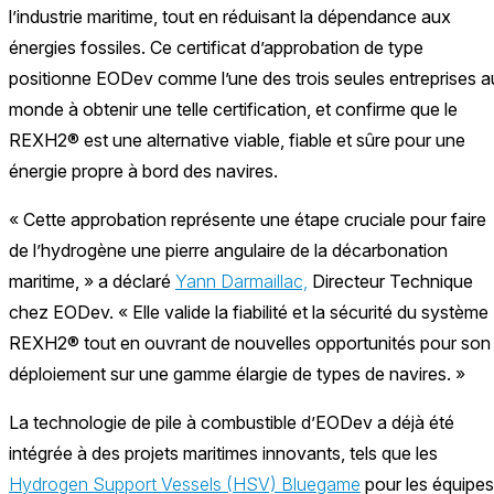
l’industrie maritime, tout en réduisant la dépendance aux
énergies fossiles. Ce certificat d’approbation de type
positionne EODev comme l’une des trois seules entreprises a
monde à obtenir une telle certification, et confirme que le
REXH2® est une alternative viable, fiable et sûre pour une
énergie propre à bord des navires.
« Cette approbation représente une étape cruciale pour faire
de l’hydrogène une pierre angulaire de la décarbonation
maritime, » a déclaré
Yann Darmaillac,
Directeur Technique
chez EODev. « Elle valide la fiabilité et la sécurité du système
REXH2® tout en ouvrant de nouvelles opportunités pour son
déploiement sur une gamme élargie de types de navires. »
La technologie de pile à combustible d’EODev a déjà été
intégrée à des projets maritimes innovants, tels que les
Hydrogen Support Vessels (HSV) Bluegame
pour les équipes