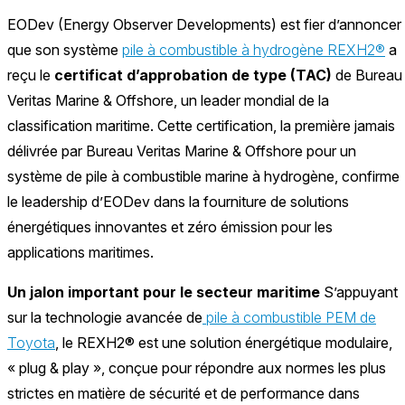
EODev (Energy Observer Developments) est fier d’annoncer
que son système
pile à combustible à hydrogène REXH2®
a
reçu le
certificat d’approbation de type (TAC)
de Bureau
Veritas Marine & Offshore, un leader mondial de la
classification maritime. Cette certification, la première jamais
délivrée par Bureau Veritas Marine & Offshore pour un
système de pile à combustible marine à hydrogène, confirme
le leadership d’EODev dans la fourniture de solutions
énergétiques innovantes et zéro émission pour les
applications maritimes.
Un jalon important pour le secteur maritime
S’appuyant
sur la technologie avancée de
pile à combustible PEM de
Toyota
, le REXH2® est une solution énergétique modulaire,
« plug & play », conçue pour répondre aux normes les plus
strictes en matière de sécurité et de performance dans