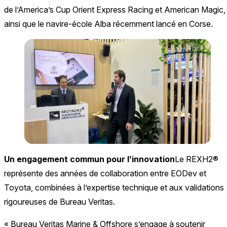
de l’America’s Cup Orient Express Racing et American Magic,
ainsi que le navire-école Alba récemment lancé en Corse.
Un engagement commun pour l’innovation
Le REXH2®
représente des années de collaboration entre EODev et
Toyota, combinées à l’expertise technique et aux validations
rigoureuses de Bureau Veritas.
« Bureau Veritas Marine & Offshore s’engage à soutenir