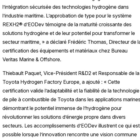
l’intégration sécurisée des technologies hydrogène dans
l’industrie maritime. L’approbation de type pour le système
REXH2® d’EODev témoigne de la maturité croissante des
solutions hydrogène et de leur potentiel pour transformer le
secteur maritime, » a déclaré Frédéric Thomas, Directeur de l
certification des équipements et matériaux chez Bureau
Veritas Marine & Offshore.
Thiebault Paquet, Vice-Président R&D2 et Responsable de la
Toyota Hydrogen Factory Europe, a ajouté : « Cette
certification valide l’adaptabilité et la fiabilité de la technologie
de pile à combustible de Toyota dans les applications marines
démontrant le potentiel immense de l’hydrogène pour
révolutionner les solutions d’énergie propre dans divers
secteurs. Les accomplissements d’EODev illustrent ce qui est
possible lorsque l’innovation rencontre une vision commune