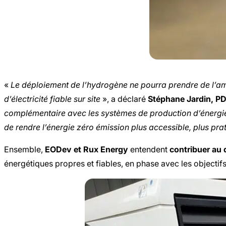
«
Le déploiement de l’hydrogène ne pourra prendre de l’amp
d’électricité fiable sur site
», a déclaré
Stéphane Jardin, P
complémentaire avec les systèmes de production d’énergie
de rendre l’énergie zéro émission plus accessible, plus pra
Ensemble,
EODev et Rux Energy
entendent
contribuer au
énergétiques propres et fiables, en phase avec les objecti