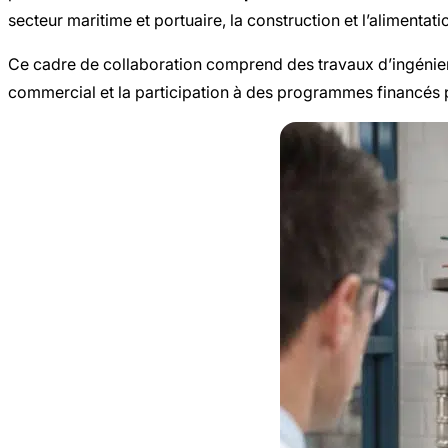
secteur maritime et portuaire, la construction et l’alimentatio
Ce cadre de collaboration comprend des travaux d’ingénierie
commercial et la participation à des programmes financés p