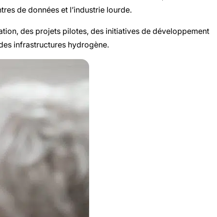
entres de données et l’industrie lourde.
tion, des projets pilotes, des initiatives de développement
des infrastructures hydrogène.