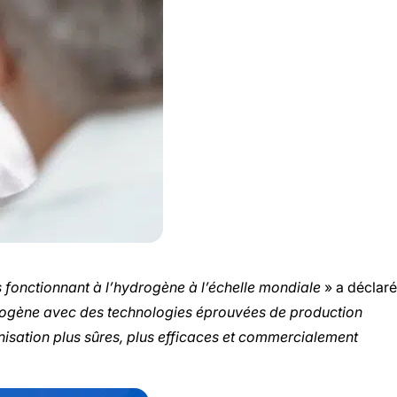
fonctionnant à l’hydrogène à l’échelle mondiale
» a déclaré
rogène avec des technologies éprouvées de production
nisation plus sûres, plus efficaces et commercialement