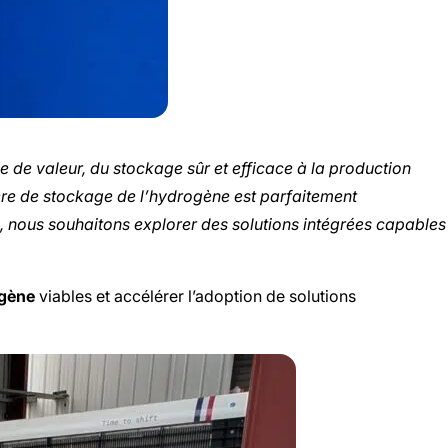
 de valeur, du stockage sûr et efficace à la production
re de stockage de l’hydrogène est parfaitement
 nous souhaitons explorer des solutions intégrées capables
ogène
viables et accélérer l’adoption de solutions