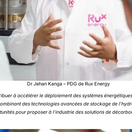
Dr Jehan Kanga – PDG de Rux Energy
buer à accélérer le déploiement des systèmes énergétiques 
combinant des technologies avancées de stockage de l’hyd
unités pour proposer à l’industrie des solutions de décarbo