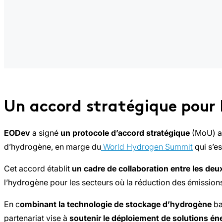
Un accord stratégique pour
EODev
a signé
un protocole d’accord stratégique
(MoU) a
d’hydrogène, en marge du
World Hydrogen Summit
qui s’es
Cet accord établit
un cadre de collaboration entre les deu
l’hydrogène pour les secteurs où la réduction des émissions e
En c
ombinant la technologie de stockage d’hydrogène
ba
partenariat vise à
soutenir le déploiement de solutions én