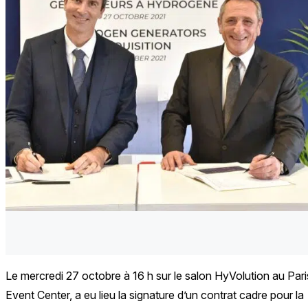
Le mercredi 27 octobre à 16 h sur le salon HyVolution au Pari
Event Center, a eu lieu la signature d’un contrat cadre pour la