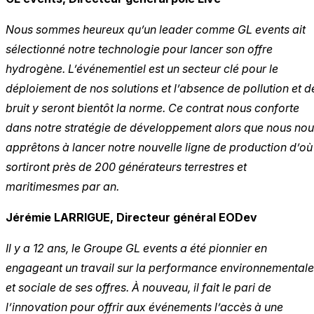
Nous sommes heureux qu’un leader comme GL events ait
sélectionné notre technologie pour lancer son offre
hydrogène. L’événementiel est un secteur clé pour le
déploiement de nos solutions et l’absence de pollution et d
bruit y seront bientôt la norme. Ce contrat nous conforte
dans notre stratégie de développement alors que nous no
apprêtons à lancer notre nouvelle ligne de production d’où
sortiront près de 200 générateurs terrestres et
maritimes
mes par an.
Jérémie LARRIGUE, Directeur général EODev
Il y a 12 ans, le Groupe GL events a été pionnier en
engageant un travail sur la performance environnementale
et sociale de ses offres. À nouveau, il fait le pari de
l’innovation pour offrir aux événements l’accès à une