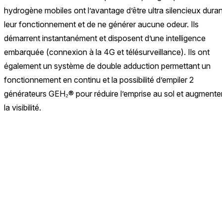
hydrogène mobiles ont l’avantage d’être ultra silencieux dura
leur fonctionnement et de ne générer aucune odeur. Ils
démarrent instantanément et disposent d’une intelligence
embarquée (connexion à la 4G et télésurveillance). Ils ont
également un système de double adduction permettant un
fonctionnement en continu et la possibilité d’empiler 2
générateurs GEH₂® pour réduire l’emprise au sol et augmente
la visibilité.