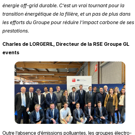
énergie off-grid durable. C’est un vrai tournant pour la
transition énergétique de la filière, et un pas de plus dans
les efforts du Groupe pour réduire l’impact carbone de ses
prestations.
Charles de LORGERIL, Directeur de la RSE Groupe GL
events
Outre l’absence d’émissions polluantes, les groupes électro-