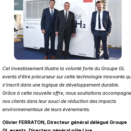
Cet investissement illustre la volonté forte du Groupe GL
events d’être précurseur sur cette technologie innovante qu
s’inscrit dans une logique de développement durable.
Grâce à cette nouvelle offre, nous souhaitons accompagn
nos clients dans leur souci de réduction des impacts
environnementaux de leurs événements.
Olivier FERRATON, Directeur général délégué Groupe
GL events, Directeur général pôle Live