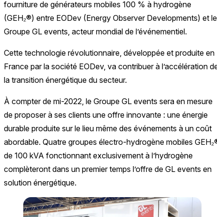
fourniture de générateurs mobiles 100 % à hydrogène
(GEH₂®) entre EODev (Energy Observer Developments) et le
Groupe GL events, acteur mondial de l’événementiel.
Cette technologie révolutionnaire, développée et produite en
France par la société EODev, va contribuer à l’accélération d
la transition énergétique du secteur.
À compter de mi-2022, le Groupe GL events sera en mesure
de proposer à ses clients une offre innovante : une énergie
durable produite sur le lieu même des événements à un coût
abordable. Quatre groupes électro-hydrogène mobiles GEH₂
de 100 kVA fonctionnant exclusivement à l’hydrogène
complèteront dans un premier temps l’offre de GL events en
solution énergétique.