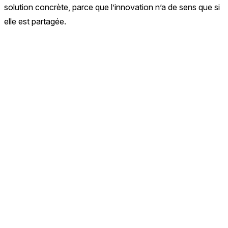
solution concrète, parce que l’innovation n’a de sens que si
elle est partagée.