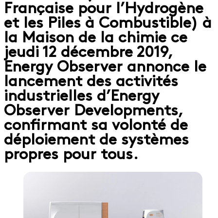
Française pour l’Hydrogène
et les Piles à Combustible) à
la Maison de la chimie ce
jeudi 12 décembre 2019,
Energy Observer annonce le
lancement des activités
industrielles d’Energy
Observer Developments,
confirmant sa volonté de
déploiement de systèmes
propres pour tous.