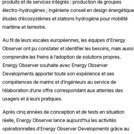
produits et de services intégrés : production de groupes
électro-hydrogènes ; ingénierie conseil en design énergétique
études d’écosystèmes et stations hydrogène pour mobilité
maritime et terrestre.
Au fil de leurs escales européennes, les équipes d’Energy
Observer ont pu constater et identifier les besoins, mais aussi
comprendre les freins à l’adoption de solutions propres.
Energy Observer souhaite avec Energy Observer
Developments apporter toute son expérience et ses
compétences de marins et d’ingénieurs au service de
l’élaboration d’une offre correspondant aux attentes des
usagers et à leurs pratiques.
Après cinq années de conception et de tests en situation
réelle, Energy Observer lance aujourd’hui les activités
opérationnelles d’Energy Observer Developments grâce au