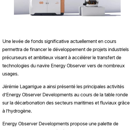
Une levée de fonds significative actuellement en cours
permettra de financer le développement de projets industriels
précurseurs et ambitieux visant à accélérer le transfert de
technologies du navire Energy Observer vers de nombreux
usages.
Jérémie Lagarrigue a ainsi présenté les principales activités
d’Energy Observer Developments au cours de la table ronde
sur la décarbonation des secteurs maritimes et fluviaux grâce
à l’hydrogène.
Energy Observer Developments propose une palette de