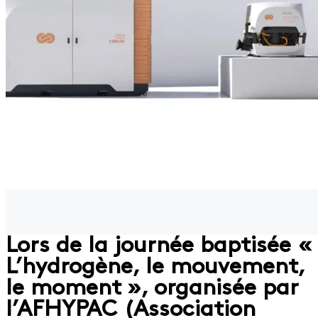
Lors de la journée baptisée «
L’hydrogène, le mouvement,
le moment », organisée par
l’AFHYPAC (Association