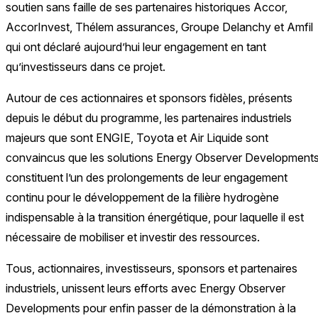
soutien sans faille de ses partenaires historiques Accor,
AccorInvest, Thélem assurances, Groupe Delanchy et Amfil
qui ont déclaré aujourd’hui leur engagement en tant
qu’investisseurs dans ce projet.
Autour de ces actionnaires et sponsors fidèles, présents
depuis le début du programme, les partenaires industriels
majeurs que sont ENGIE, Toyota et Air Liquide sont
convaincus que les solutions Energy Observer Development
constituent l’un des prolongements de leur engagement
continu pour le développement de la filière hydrogène
indispensable à la transition énergétique, pour laquelle il est
nécessaire de mobiliser et investir des ressources.
Tous, actionnaires, investisseurs, sponsors et partenaires
industriels, unissent leurs efforts avec Energy Observer
Developments pour enfin passer de la démonstration à la