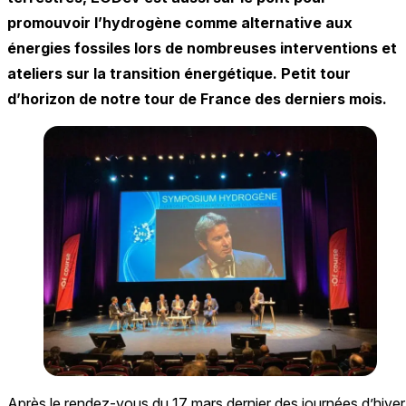
promouvoir l’hydrogène comme alternative aux
énergies fossiles lors de nombreuses interventions et
ateliers sur la transition énergétique. Petit tour
d’horizon de notre tour de France des derniers mois.
Après le rendez-vous du 17 mars dernier des journées d’hiver