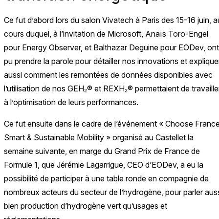
Ce fut d’abord lors du salon Vivatech à Paris des 15-16 juin, a
cours duquel, à l’invitation de Microsoft, Anaïs Toro-Engel
pour Energy Observer, et Balthazar Deguine pour EODev, ont
pu prendre la parole pour détailler nos innovations et explique
aussi comment les remontées de données disponibles avec
l’utilisation de nos GEH₂® et REXH₂® permettaient de travaille
à l’optimisation de leurs performances.
Ce fut ensuite dans le cadre de l’événement « Choose Franc
Smart & Sustainable Mobility » organisé au Castellet la
semaine suivante, en marge du Grand Prix de France de
Formule 1, que Jérémie Lagarrigue, CEO d’EODev, a eu la
possibilité de participer à une table ronde en compagnie de
nombreux acteurs du secteur de l’hydrogène, pour parler aus
bien production d’hydrogène vert qu’usages et