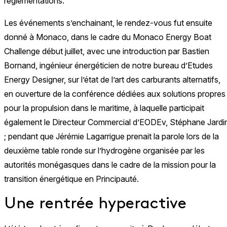
réglementations.
Les événements s’enchainant, le rendez-vous fut ensuite
donné à Monaco, dans le cadre du Monaco Energy Boat
Challenge début juillet, avec une introduction par Bastien
Bornand, ingénieur énergéticien de notre bureau d’Etudes
Energy Designer, sur l’état de l’art des carburants alternatifs,
en ouverture de la conférence dédiées aux solutions propres
pour la propulsion dans le maritime, à laquelle participait
également le Directeur Commercial d’EODEv, Stéphane Jardi
; pendant que Jérémie Lagarrigue prenait la parole lors de la
deuxième table ronde sur l’hydrogène organisée par les
autorités monégasques dans le cadre de la mission pour la
transition énergétique en Principauté.
Une rentrée hyperactive