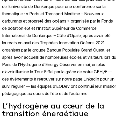
de l’université de Dunkerque pour une conférence sur la
thématique : « Ports et Transport Maritime – Nouveaux
carburants et propreté des océans » organisée par le Fonds
de dotation e5t et l’Institut Supérieur de Commerce
International de Dunkerque – Côte d’Opale, après avoir été
lauréats en avril des Trophées Innovation Océans 2021
organisés par le groupe Banque Populaire Grand Ouest, et
après avoir accueilli de nombreuses écoles et visiteurs lors d
Paris de l’Hydrogène d’Energy Observer en mai, en plus
d’avoir illuminé la Tour Eiffel par la grâce de notre GEH₂® —
des événements à retrouver sur notre page LinkedIn pour un
suivi régulier — les équipes d’EODev ont continué leur missio
pédagogique au cours de l’été et de l’automne.
L’hydrogène au cœur de la
transition énergétique