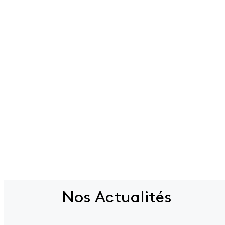
Nos Actualités