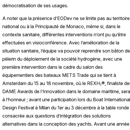
démocratisation de ses usages.
A noter que la présence d’EODev ne se limite pas au territoire
national ou à la Principauté de Monaco, même si, dans le
contexte sanitaire, différentes interventions n’ont pu qu’être
effectuées en visioconférence. Avec l’amélioration de la
situation sanitaire, l’équipe va pouvoir reprendre son bâton de
pèlerin du déploiement de la société hydrogène, avec une
première intervention dans le cadre du salon des
équipementiers des bateaux METS Trade qui se tient à
Amsterdam du 15 au 18 novembre, où le REXH₂®, finaliste de
DAME Awards de l’Innovation dans le domaine maritime, ser
à l’honneur ; avant une participation lors du Boat Internationa
Design Festival à Milan du 1er au 3 décembre à la table ronde
consacrée aux questions d’intégration des solutions
alternatives dans la conception des yachts. Avant une année