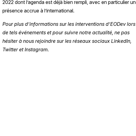
2022 dont l’agenda est déjà bien rempli, avec en particulier u
présence accrue à l’international.
Pour plus d’informations sur les interventions d’EODev lors
de tels événements et pour suivre notre actualité, ne pas
hésiter à nous rejoindre sur les réseaux sociaux LinkedIn,
Twitter et Instagram.