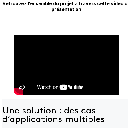
Retrouvez l’ensemble du projet à travers cette vidéo d
présentation
Une solution : des cas
d’applications multiples