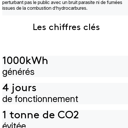
perturbant pas le public avec un bruit parasite ni de fumées
issues de la combustion d’hydrocarbures.
Les chiffres clés
1000kWh
générés
4 jours
de fonctionnement​
1 tonne de CO2
évitée