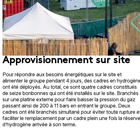
Approvisionnement sur site​
Pour répondre aux besoins énergétiques sur le site et
alimenter le groupe pendant 4 jours, des cadres en hydrogèn
ont été déployés. Au total, ce sont quatre cadres constitués
de seize bonbonnes qui ont été installés sur le site. Branchés
sur une platine externe pour faire baisser la pression du gaz
passant ainsi de 200 à 11 bars en entrant le groupe. Deux
cadres ont été branchés simultané pour éviter toute rupture e
faciliter le remplacement par un cadre plein une fois la réserve
d’hydrogène arrivée à son terme. ​