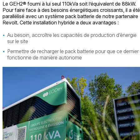
Le GEH2® fourni à lui seul 110kVa soit l’équivalent de 88kW.
Pour faire face à des besoins énergétiques croissants, il a été
parallélisé avec un système pack batterie de notre partenaire
Revolt. Cette installation hybride a deux avantages : ​
Au besoin, accroître les capacités de production d’énergie
sur le site​
Permettre de recharger le pack batterie pour que ce dernier
fonctionne de manière autonome ​