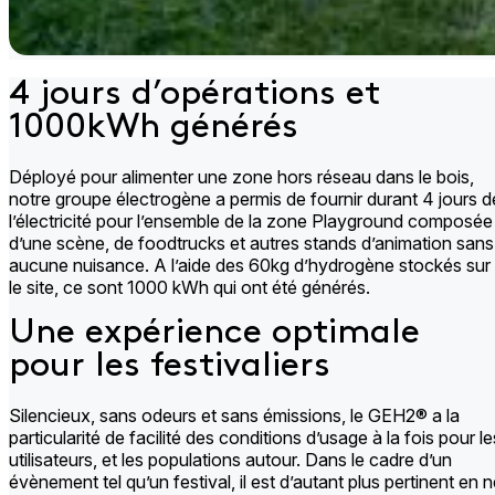
4 jours d’opérations et
1000kWh générés
Déployé pour alimenter une zone hors réseau dans le bois,
notre groupe électrogène a permis de fournir durant 4 jours d
l’électricité pour l’ensemble de la zone Playground composée
d’une scène, de foodtrucks et autres stands d’animation sans
aucune nuisance. A l’aide des 60kg d’hydrogène stockés sur
le site, ce sont 1000 kWh qui ont été générés​.
Une expérience optimale
pour les festivaliers
Silencieux, sans odeurs et sans émissions, le GEH2® a la
particularité de facilité des conditions d’usage à la fois pour le
utilisateurs, et les populations autour. Dans le cadre d’un
évènement tel qu’un festival, il est d’autant plus pertinent en 