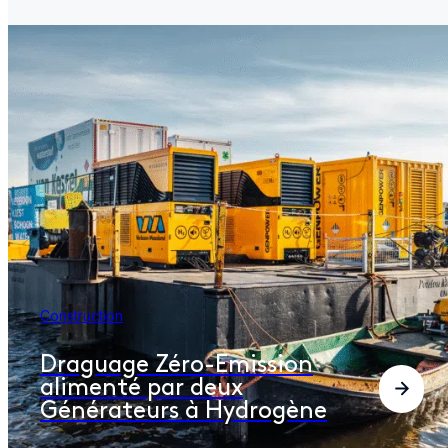
Construction
Draguage Zéro-Emission
alimenté par deux
Générateurs à Hydrogène