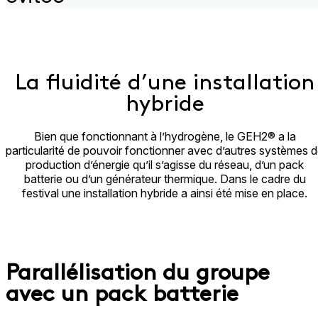
La fluidité d’une installation
hybride
Bien que fonctionnant à l’hydrogène, le GEH2® a la
particularité de pouvoir fonctionner avec d’autres systèmes 
production d’énergie qu’il s’agisse du réseau, d’un pack
batterie ou d’un générateur thermique. Dans le cadre du
festival une installation hybride a ainsi été mise en place​.
Parallélisation du groupe
avec un pack batterie​